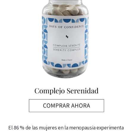
El 86 % de las mujeres en la menopausia experimenta