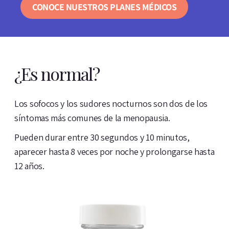
CONOCE NUESTROS PLANES MÉDICOS
¿Es normal?
Los sofocos y los sudores nocturnos son dos de los
síntomas más comunes de la menopausia.
Pueden durar entre 30 segundos y 10 minutos,
aparecer hasta 8 veces por noche y prolongarse hasta
12 años.