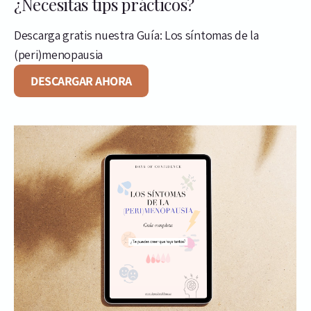
¿Necesitas tips prácticos?
Descarga gratis nuestra Guía: Los síntomas de la
(peri)menopausia
DESCARGAR AHORA