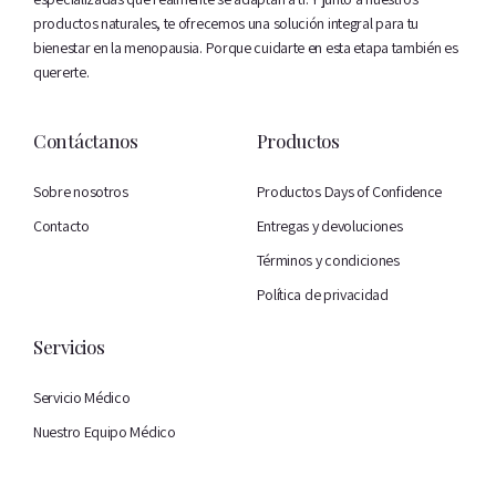
productos naturales, te ofrecemos una solución integral para tu
bienestar en la menopausia. Porque cuidarte en esta etapa también es
quererte.
Contáctanos
Productos
Sobre nosotros
Productos Days of Confidence
Contacto
Entregas y devoluciones
Términos y condiciones
Política de privacidad
Servicios
Servicio Médico
Nuestro Equipo Médico