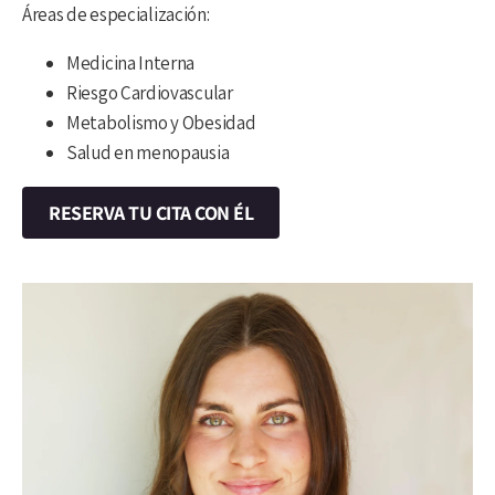
Áreas de especialización:
Medicina Interna
Riesgo Cardiovascular
Metabolismo y Obesidad
Salud en menopausia
RESERVA TU CITA CON ÉL