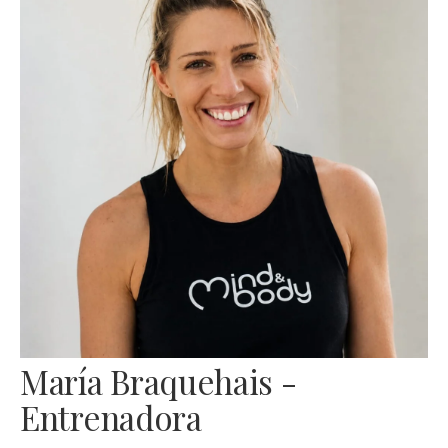
María Braquehais -
Entrenadora