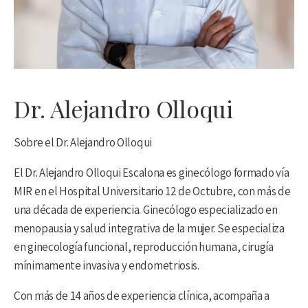
Dr. Alejandro Olloqui
Sobre el Dr. Alejandro Olloqui
El Dr. Alejandro Olloqui Escalona es ginecólogo formado vía
MIR en el Hospital Universitario 12 de Octubre, con más de
una década de experiencia. Ginecólogo especializado en
menopausia y salud integrativa de la mujer. Se especializa
en ginecología funcional, reproducción humana, cirugía
mínimamente invasiva y endometriosis.
Con más de 14 años de experiencia clínica, acompaña a