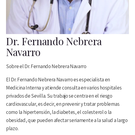
Dr. Fernando Nebrera
Navarro
Sobre el Dr. Fernando Nebrera Navarro
El Dr. Fernando Nebrera Navarro es especialista en
Medicina Interna y atiende consulta en varios hospitales
privados de Sevilla. Su trabajo se centra en el riesgo
cardiovascular, es decir, en prevenir y tratar problemas
como la hipertensión, la diabetes, el colesterol o la
obesidad, que pueden afectar seriamente a la salud a largo
plazo.