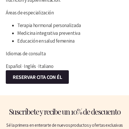
nutrición y suplementación.‍
Áreas de especialización
Terapia hormonal personalizada
Medicina integrativa preventiva
Educación en salud femenina‍
Idiomas de consulta
Español · Inglés · Italiano
RESERVAR CITA CON ÉL
Suscríbete y recibe un 10% de descuento
Sé la primera en enterarte de nuevos productos y ofertas exclusivas