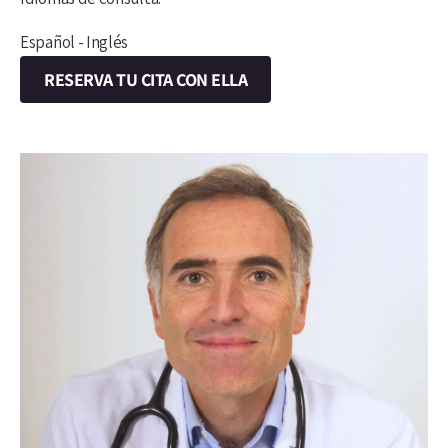
Español - Inglés
RESERVA TU CITA CON ELLA