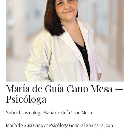
María de Guía Cano Mesa —
Psicóloga
Sobre la psicóloga María de Guía Cano Mesa
María de Guía Cano es Psicóloga General Sanitaria, con