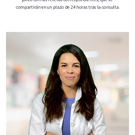
compartirán en un plazo de 24 horas tras la consulta.