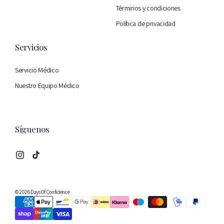
Términos y condiciones
Política de privacidad
Servicios
Servicio Médico
Nuestro Equipo Médico
Síguenos
Instagram
TikTok
© 2026 Days Of Confidence