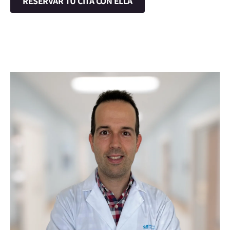
RESERVAR TU CITA CON ELLA