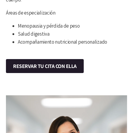
Áreas de especialización
Menopausia y pérdida de peso
Salud digestiva
Acompañamiento nutricional personalizado
RESERVAR TU CITA CON ELLA