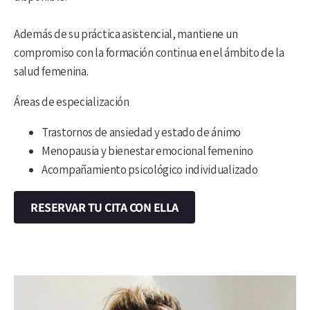
Además de su práctica asistencial, mantiene un
compromiso con la formación continua en el ámbito de la
salud femenina.
Áreas de especialización
Trastornos de ansiedad y estado de ánimo
Menopausia y bienestar emocional femenino
Acompañamiento psicológico individualizado
RESERVAR TU CITA CON ELLA