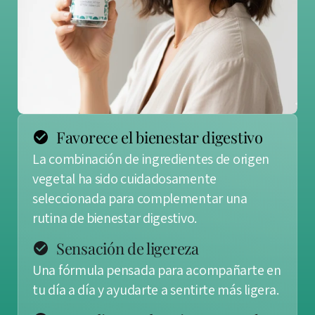
Favorece el bienestar digestivo
La combinación de ingredientes de origen
vegetal ha sido cuidadosamente
seleccionada para complementar una
rutina de bienestar digestivo.
Sensación de ligereza
Una fórmula pensada para acompañarte en
tu día a día y ayudarte a sentirte más ligera.