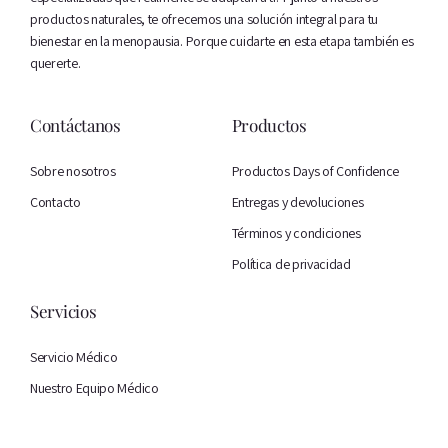
productos naturales, te ofrecemos una solución integral para tu
bienestar en la menopausia. Porque cuidarte en esta etapa también es
quererte.
Contáctanos
Productos
Sobre nosotros
Productos Days of Confidence
Contacto
Entregas y devoluciones
Términos y condiciones
Política de privacidad
Servicios
Servicio Médico
Nuestro Equipo Médico